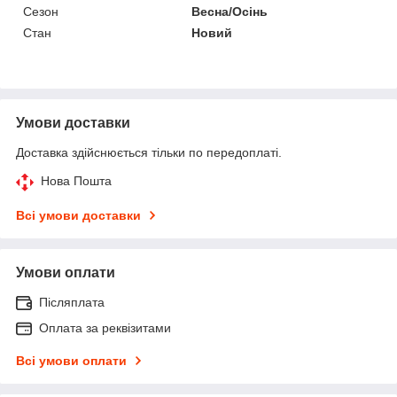
Сезон
Весна/Осінь
Стан
Новий
Умови доставки
Доставка здійснюється тільки по передоплаті.
Нова Пошта
Всі умови доставки
Умови оплати
Післяплата
Оплата за реквізитами
Всі умови оплати