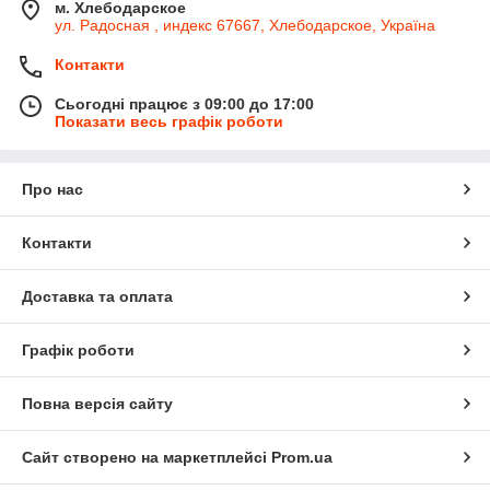
м. Хлебодарское
ул. Радосная , индекс 67667, Хлебодарское, Україна
Контакти
Сьогодні працює з 09:00 до 17:00
Показати весь графік роботи
Про нас
Контакти
Доставка та оплата
Графік роботи
Повна версія сайту
Сайт створено на маркетплейсі
Prom.ua