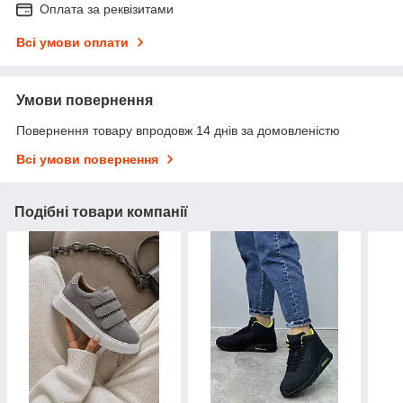
Оплата за реквізитами
Всі умови оплати
Умови повернення
Повернення товару впродовж 14 днів за домовленістю
Всі умови повернення
Подібні товари компанії