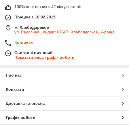
100% позитивних з 42 відгуків за рік
Працює з 18.02.2015
м. Хлебодарское
ул. Радосная , индекс 67667, Хлебодарское, Україна
Контакти
Сьогодні вихідний
Показати весь графік роботи
Про нас
Контакти
Доставка та оплата
Графік роботи