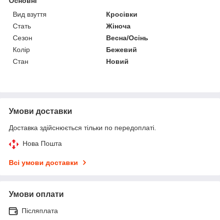
Основні
Вид взуття
Кросівки
Стать
Жіноча
Сезон
Весна/Осінь
Колір
Бежевий
Стан
Новий
Умови доставки
Доставка здійснюється тільки по передоплаті.
Нова Пошта
Всі умови доставки
Умови оплати
Післяплата