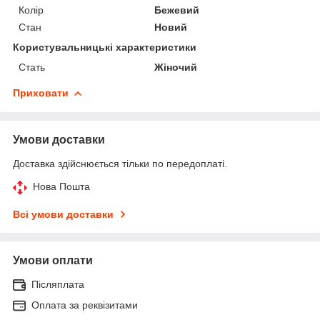
Колір
Бежевий
Стан
Новий
Користувальницькі характеристики
Стать
Жіночий
Приховати
Умови доставки
Доставка здійснюється тільки по передоплаті.
Нова Пошта
Всі умови доставки
Умови оплати
Післяплата
Оплата за реквізитами