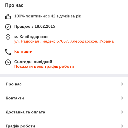
Про нас
100% позитивних з 42 відгуків за рік
Працює з 18.02.2015
м. Хлебодарское
ул. Радосная , индекс 67667, Хлебодарское, Україна
Контакти
Сьогодні вихідний
Показати весь графік роботи
Про нас
Контакти
Доставка та оплата
Графік роботи