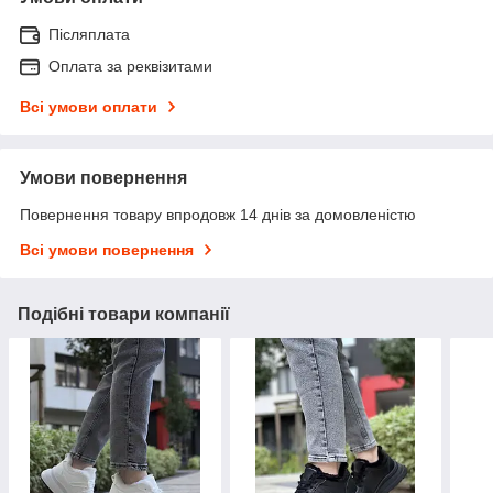
Післяплата
Оплата за реквізитами
Всі умови оплати
Умови повернення
Повернення товару впродовж 14 днів за домовленістю
Всі умови повернення
Подібні товари компанії