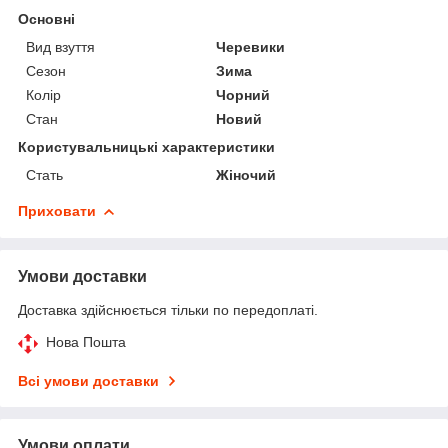
Основні
Вид взуття
Черевики
Сезон
Зима
Колір
Чорний
Стан
Новий
Користувальницькі характеристики
Стать
Жіночий
Приховати
Умови доставки
Доставка здійснюється тільки по передоплаті.
Нова Пошта
Всі умови доставки
Умови оплати