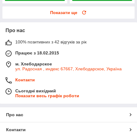
Показати ще
Про нас
100% позитивних з 42 відгуків за рік
Працює з 18.02.2015
м. Хлебодарское
ул. Радосная , индекс 67667, Хлебодарское, Україна
Контакти
Сьогодні вихідний
Показати весь графік роботи
Про нас
Контакти