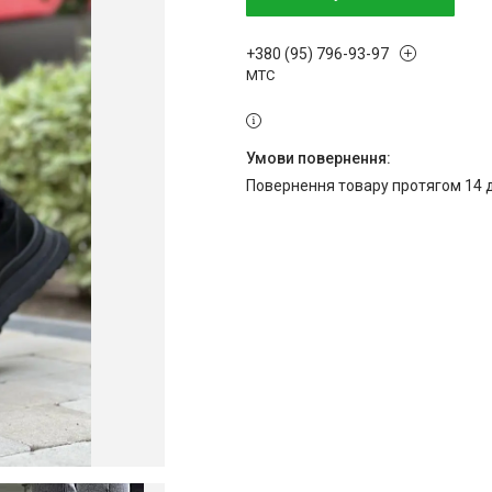
+380 (95) 796-93-97
МТС
повернення товару протягом 14 