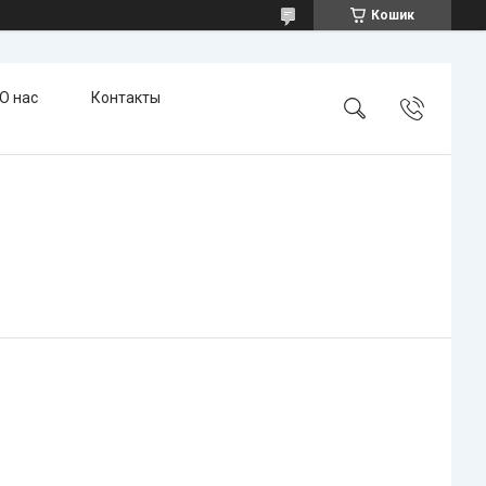
Кошик
О нас
Контакты