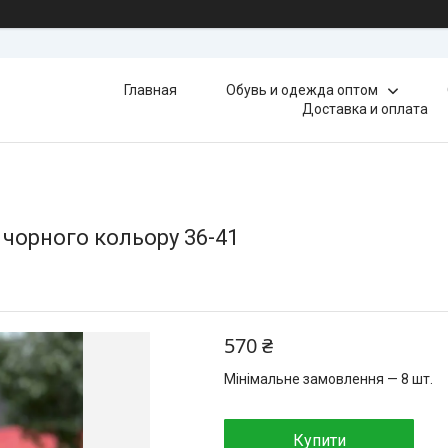
Главная
Обувь и одежда оптом
Доставка и оплата
у чорного кольору 36-41
570 ₴
Мінімальне замовлення — 8 шт.
Купити