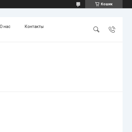
Кошик
О нас
Контакты