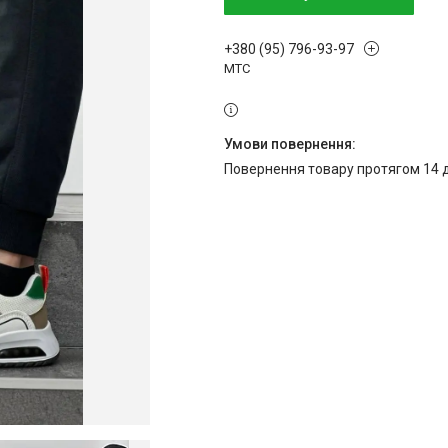
+380 (95) 796-93-97
МТС
повернення товару протягом 14 