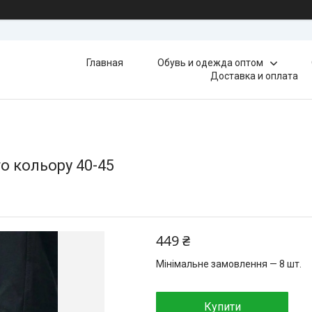
Главная
Обувь и одежда оптом
Доставка и оплата
го кольору 40-45
449 ₴
Мінімальне замовлення — 8 шт.
Купити