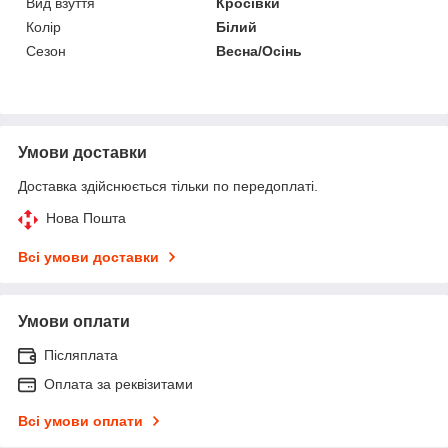
Вид взуття
Кросівки
Колір
Білий
Сезон
Весна/Осінь
Умови доставки
Доставка здійснюється тільки по передоплаті.
Нова Пошта
Всі умови доставки
Умови оплати
Післяплата
Оплата за реквізитами
Всі умови оплати