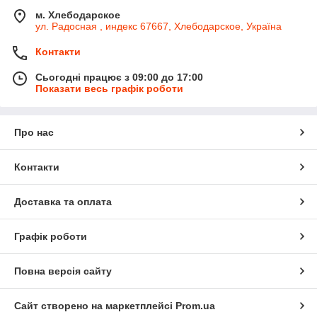
м. Хлебодарское
ул. Радосная , индекс 67667, Хлебодарское, Україна
Контакти
Сьогодні працює з 09:00 до 17:00
Показати весь графік роботи
Про нас
Контакти
Доставка та оплата
Графік роботи
Повна версія сайту
Сайт створено на маркетплейсі
Prom.ua