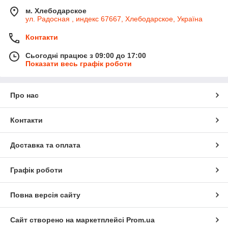
м. Хлебодарское
ул. Радосная , индекс 67667, Хлебодарское, Україна
Контакти
Сьогодні працює з 09:00 до 17:00
Показати весь графік роботи
Про нас
Контакти
Доставка та оплата
Графік роботи
Повна версія сайту
Сайт створено на маркетплейсі
Prom.ua