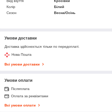
Вид взуття
Кросівки
Колір
Білий
Сезон
Весна/Осінь
Умови доставки
Доставка здійснюється тільки по передоплаті.
Нова Пошта
Всі умови доставки
Умови оплати
Післяплата
Оплата за реквізитами
Всі умови оплати