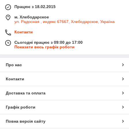
Працює з 18.02.2015
м. Хлебодарское
ул. Радосная , индекс 67667, Хлебодарское, Україна
Контакти
Сьогодні працює з 09:00 до 17:00
Показати весь графік роботи
Про нас
Контакти
Доставка та оплата
Графік роботи
Повна версія сайту