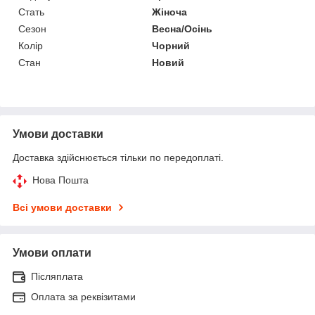
Стать
Жіноча
Сезон
Весна/Осінь
Колір
Чорний
Стан
Новий
Умови доставки
Доставка здійснюється тільки по передоплаті.
Нова Пошта
Всі умови доставки
Умови оплати
Післяплата
Оплата за реквізитами