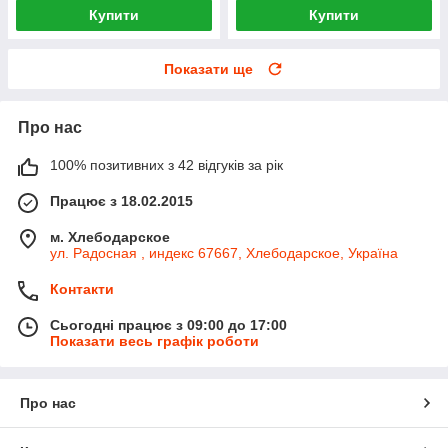
Купити
Купити
Показати ще
Про нас
100% позитивних з 42 відгуків за рік
Працює з 18.02.2015
м. Хлебодарское
ул. Радосная , индекс 67667, Хлебодарское, Україна
Контакти
Сьогодні працює з 09:00 до 17:00
Показати весь графік роботи
Про нас