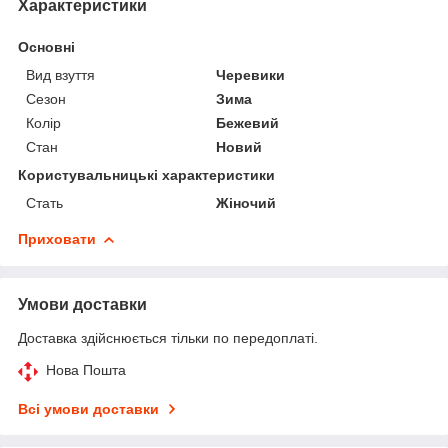
Характеристики
Основні
Вид взуття
Черевики
Сезон
Зима
Колір
Бежевий
Стан
Новий
Користувальницькі характеристики
Стать
Жіночий
Приховати
Умови доставки
Доставка здійснюється тільки по передоплаті.
Нова Пошта
Всі умови доставки