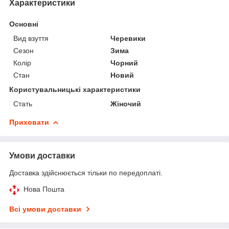
Характеристики
Основні
Вид взуття
Черевики
Сезон
Зима
Колір
Чорний
Стан
Новий
Користувальницькі характеристики
Стать
Жіночий
Приховати
Умови доставки
Доставка здійснюється тільки по передоплаті.
Нова Пошта
Всі умови доставки