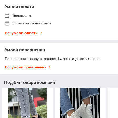
Умови оплати
Післяплата
Оплата за реквізитами
Всі умови оплати
Умови повернення
Повернення товару впродовж 14 днів за домовленістю
Всі умови повернення
Подібні товари компанії