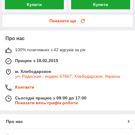
Купити
Купити
Показати ще
Про нас
100% позитивних з 42 відгуків за рік
Працює з 18.02.2015
м. Хлебодарское
ул. Радосная , индекс 67667, Хлебодарское, Україна
Контакти
Сьогодні працює з 09:00 до 17:00
Показати весь графік роботи
Про нас