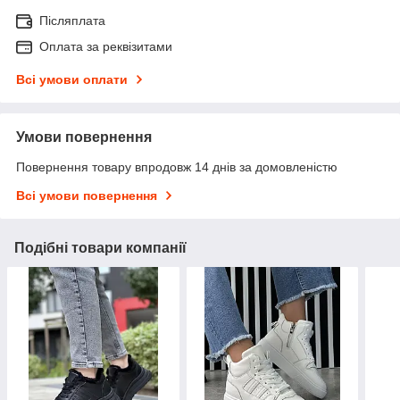
Післяплата
Оплата за реквізитами
Всі умови оплати
Умови повернення
Повернення товару впродовж 14 днів за домовленістю
Всі умови повернення
Подібні товари компанії