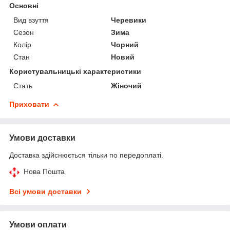
Основні
Вид взуття
Черевики
Сезон
Зима
Колір
Чорний
Стан
Новий
Користувальницькі характеристики
Стать
Жіночий
Приховати
Умови доставки
Доставка здійснюється тільки по передоплаті.
Нова Пошта
Всі умови доставки
Умови оплати