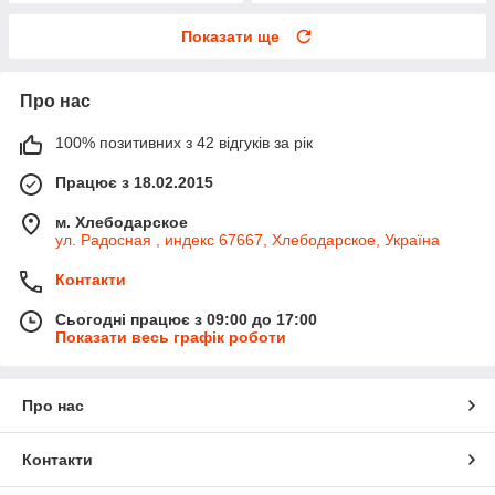
Показати ще
Про нас
100% позитивних з 42 відгуків за рік
Працює з 18.02.2015
м. Хлебодарское
ул. Радосная , индекс 67667, Хлебодарское, Україна
Контакти
Сьогодні працює з 09:00 до 17:00
Показати весь графік роботи
Про нас
Контакти