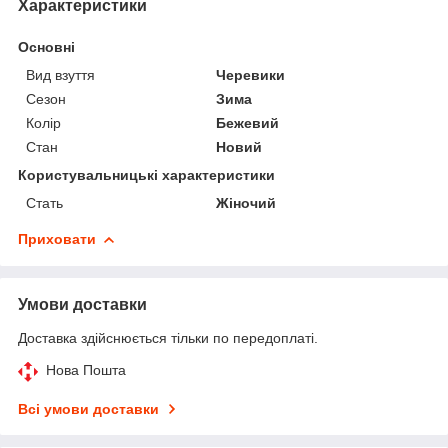
Характеристики
Основні
Вид взуття
Черевики
Сезон
Зима
Колір
Бежевий
Стан
Новий
Користувальницькі характеристики
Стать
Жіночий
Приховати
Умови доставки
Доставка здійснюється тільки по передоплаті.
Нова Пошта
Всі умови доставки