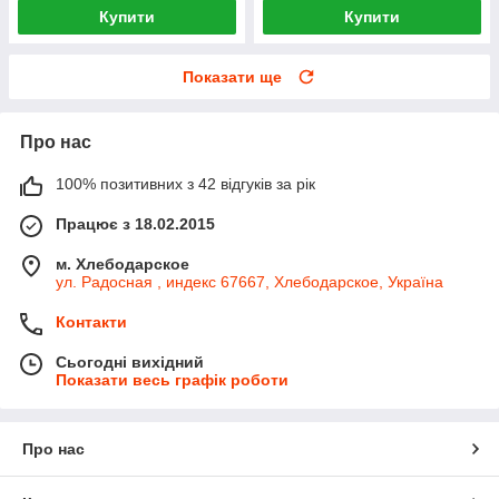
Купити
Купити
Показати ще
Про нас
100% позитивних з 42 відгуків за рік
Працює з 18.02.2015
м. Хлебодарское
ул. Радосная , индекс 67667, Хлебодарское, Україна
Контакти
Сьогодні вихідний
Показати весь графік роботи
Про нас