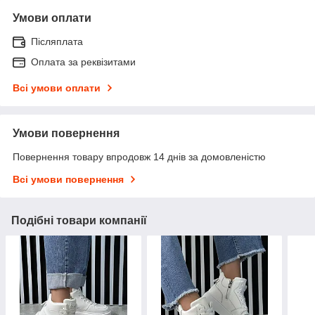
Умови оплати
Післяплата
Оплата за реквізитами
Всі умови оплати
Умови повернення
Повернення товару впродовж 14 днів за домовленістю
Всі умови повернення
Подібні товари компанії