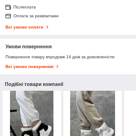
Післяплата
Оплата за реквізитами
Всі умови оплати
Умови повернення
Повернення товару впродовж 14 днів за домовленістю
Всі умови повернення
Подібні товари компанії