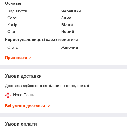
Основні
Вид взуття
Черевики
Сезон
Зима
Колір
Білий
Стан
Новий
Користувальницькі характеристики
Стать
Жіночий
Приховати
Умови доставки
Доставка здійснюється тільки по передоплаті.
Нова Пошта
Всі умови доставки
Умови оплати