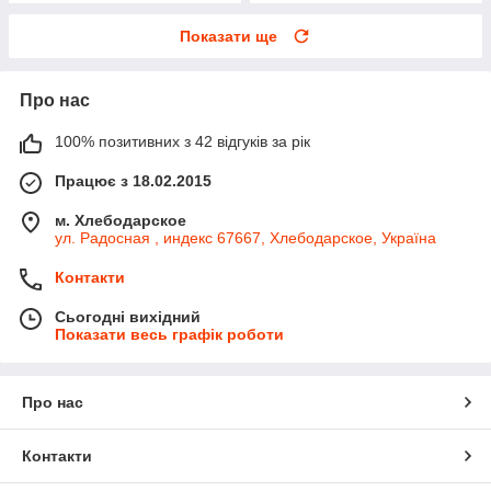
Показати ще
Про нас
100% позитивних з 42 відгуків за рік
Працює з 18.02.2015
м. Хлебодарское
ул. Радосная , индекс 67667, Хлебодарское, Україна
Контакти
Сьогодні вихідний
Показати весь графік роботи
Про нас
Контакти