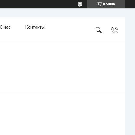
Кошик
О нас
Контакты