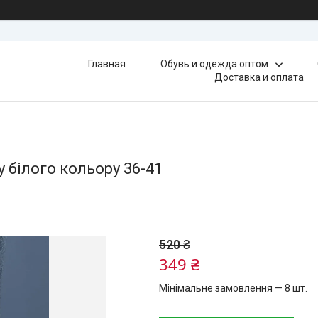
Главная
Обувь и одежда оптом
Доставка и оплата
у білого кольору 36-41
520 ₴
349 ₴
Мінімальне замовлення — 8 шт.