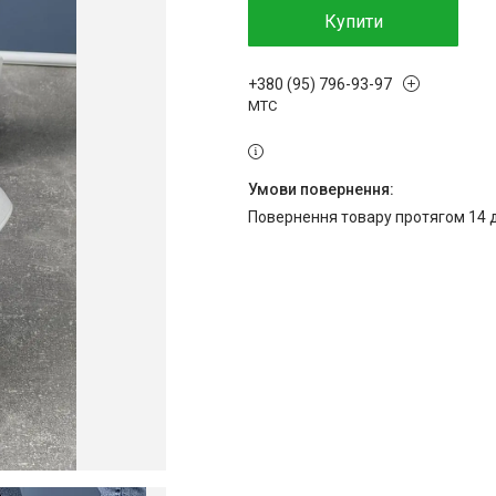
Купити
+380 (95) 796-93-97
МТС
повернення товару протягом 14 