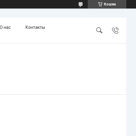
Кошик
О нас
Контакты