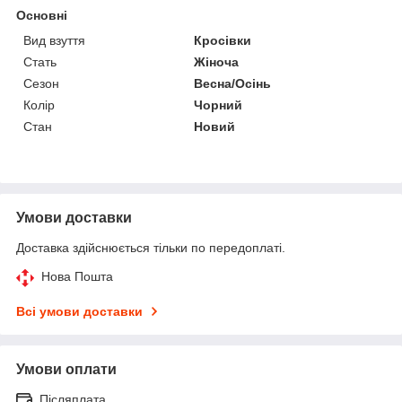
Основні
Вид взуття
Кросівки
Стать
Жіноча
Сезон
Весна/Осінь
Колір
Чорний
Стан
Новий
Умови доставки
Доставка здійснюється тільки по передоплаті.
Нова Пошта
Всі умови доставки
Умови оплати
Післяплата