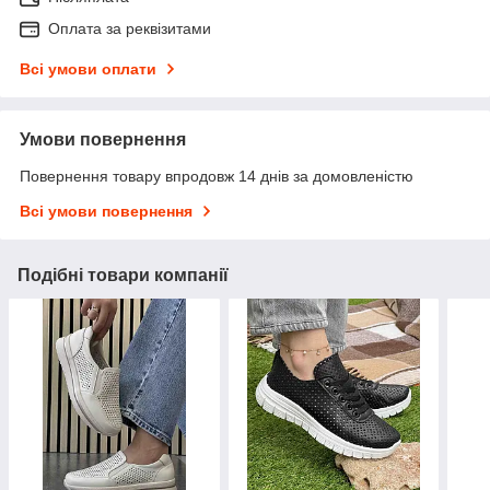
Оплата за реквізитами
Всі умови оплати
Умови повернення
Повернення товару впродовж 14 днів за домовленістю
Всі умови повернення
Подібні товари компанії