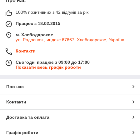
Про нас
100% позитивних з 42 відгуків за рік
Працює з 18.02.2015
м. Хлебодарское
ул. Радосная , индекс 67667, Хлебодарское, Україна
Контакти
Сьогодні працює з 09:00 до 17:00
Показати весь графік роботи
Про нас
Контакти
Доставка та оплата
Графік роботи