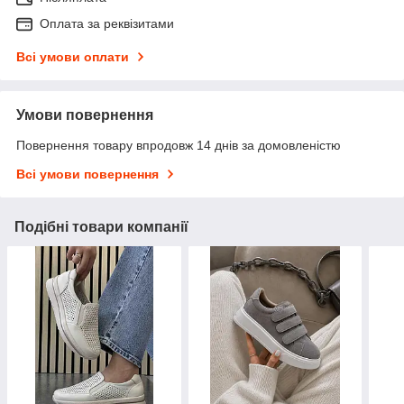
Оплата за реквізитами
Всі умови оплати
Умови повернення
Повернення товару впродовж 14 днів за домовленістю
Всі умови повернення
Подібні товари компанії