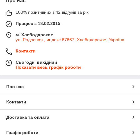
Про нас
100% позитивних з 42 відгуків за рік
Працює з 18.02.2015
м. Хлебодарское
ул. Радосная , индекс 67667, Хлебодарское, Україна
Контакти
Сьогодні вихідний
Показати весь графік роботи
Про нас
Контакти
Доставка та оплата
Графік роботи