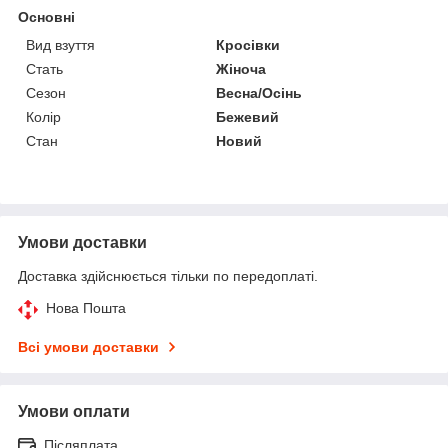
Основні
Вид взуття
Кросівки
Стать
Жіноча
Сезон
Весна/Осінь
Колір
Бежевий
Стан
Новий
Умови доставки
Доставка здійснюється тільки по передоплаті.
Нова Пошта
Всі умови доставки
Умови оплати
Післяплата