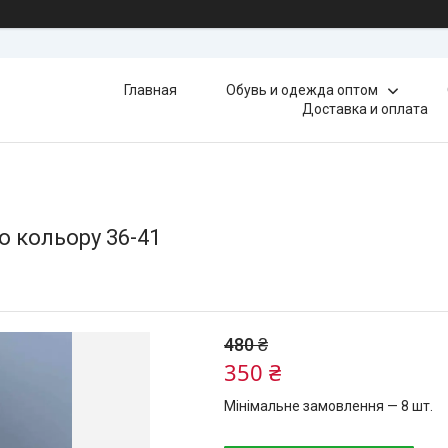
Главная
Обувь и одежда оптом
Доставка и оплата
о кольору 36-41
480 ₴
350 ₴
Мінімальне замовлення — 8 шт.