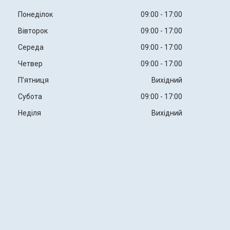
Понеділок
09:00
17:00
Вівторок
09:00
17:00
Середа
09:00
17:00
Четвер
09:00
17:00
Пʼятниця
Вихідний
Субота
09:00
17:00
Неділя
Вихідний