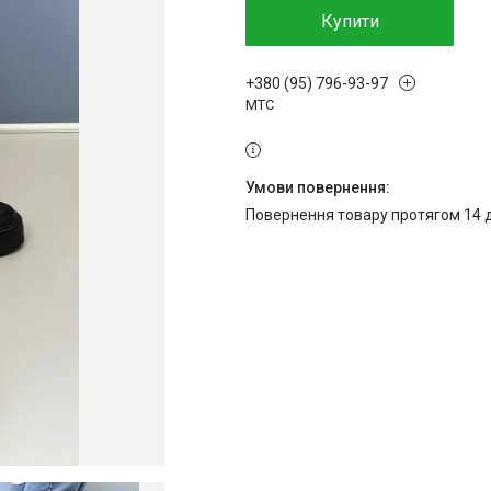
Купити
+380 (95) 796-93-97
МТС
повернення товару протягом 14 