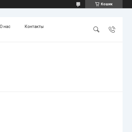
Кошик
О нас
Контакты