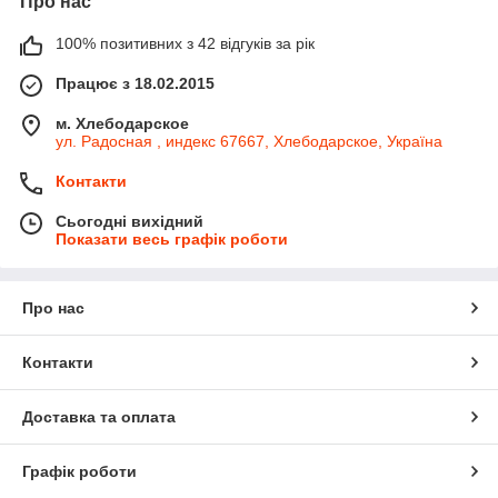
Про нас
100% позитивних з 42 відгуків за рік
Працює з 18.02.2015
м. Хлебодарское
ул. Радосная , индекс 67667, Хлебодарское, Україна
Контакти
Сьогодні вихідний
Показати весь графік роботи
Про нас
Контакти
Доставка та оплата
Графік роботи