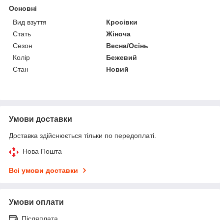
Основні
Вид взуття
Кросівки
Стать
Жіноча
Сезон
Весна/Осінь
Колір
Бежевий
Стан
Новий
Умови доставки
Доставка здійснюється тільки по передоплаті.
Нова Пошта
Всі умови доставки
Умови оплати
Післяплата