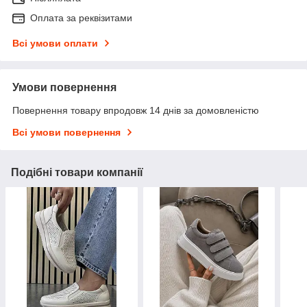
Оплата за реквізитами
Всі умови оплати
Умови повернення
Повернення товару впродовж 14 днів за домовленістю
Всі умови повернення
Подібні товари компанії