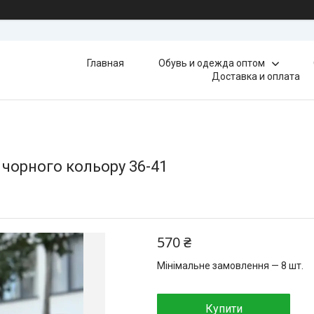
Главная
Обувь и одежда оптом
Доставка и оплата
у чорного кольору 36-41
570 ₴
Мінімальне замовлення — 8 шт.
Купити