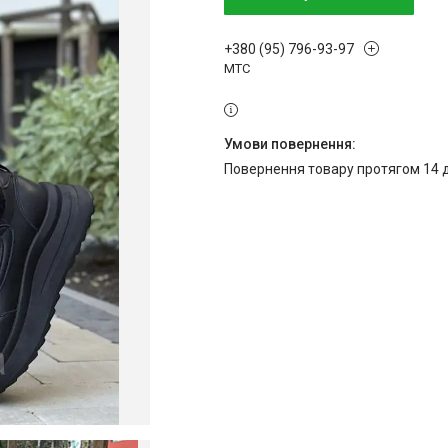
+380 (95) 796-93-97
МТС
повернення товару протягом 14 