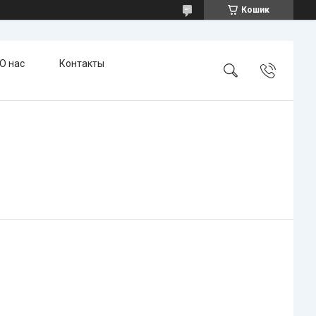
Кошик
О нас
Контакты