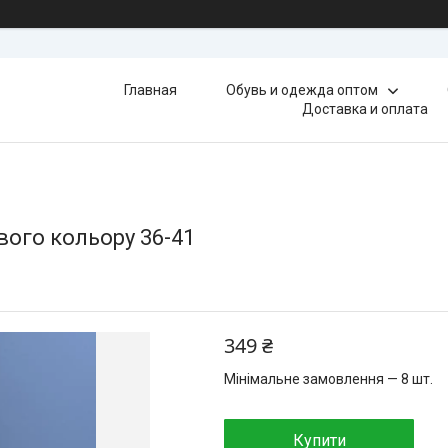
Главная
Обувь и одежда оптом
Доставка и оплата
вого кольору 36-41
349 ₴
Мінімальне замовлення — 8 шт.
Купити