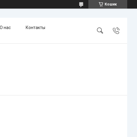
Кошик
О нас
Контакты