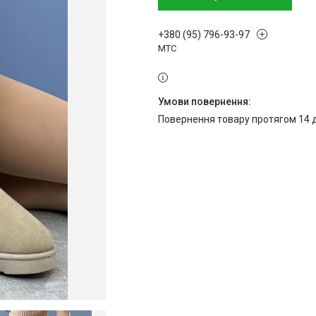
+380 (95) 796-93-97
МТС
повернення товару протягом 14 