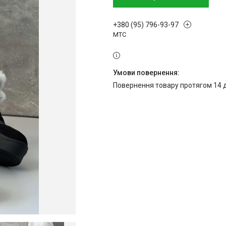
+380 (95) 796-93-97
МТС
повернення товару протягом 14 