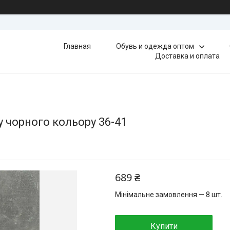
Главная
Обувь и одежда оптом
Доставка и оплата
у чорного кольору 36-41
689 ₴
Мінімальне замовлення — 8 шт.
Купити