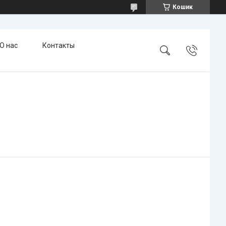
Кошик
О нас
Контакты