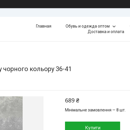
Главная
Обувь и одежда оптом
Доставка и оплата
у чорного кольору 36-41
689 ₴
Мінімальне замовлення — 8 шт.
Купити