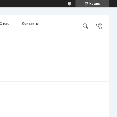
Кошик
О нас
Контакты