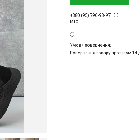
+380 (95) 796-93-97
МТС
повернення товару протягом 14 