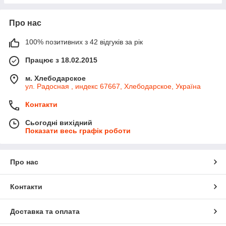
Про нас
100% позитивних з 42 відгуків за рік
Працює з 18.02.2015
м. Хлебодарское
ул. Радосная , индекс 67667, Хлебодарское, Україна
Контакти
Сьогодні вихідний
Показати весь графік роботи
Про нас
Контакти
Доставка та оплата