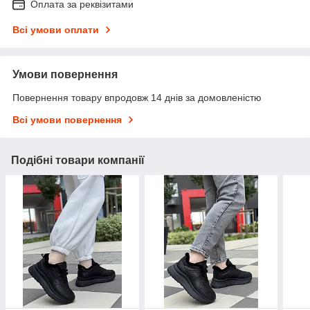
Оплата за реквізитами
Всі умови оплати
Умови повернення
Повернення товару впродовж 14 днів за домовленістю
Всі умови повернення
Подібні товари компанії