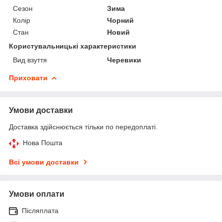
Сезон
Зима
Колір
Чорний
Стан
Новий
Користувальницькі характеристики
Вид взуття
Черевики
Приховати
Умови доставки
Доставка здійснюється тільки по передоплаті.
Нова Пошта
Всі умови доставки
Умови оплати
Післяплата