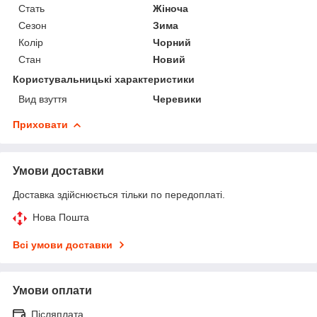
Стать
Жіноча
Сезон
Зима
Колір
Чорний
Стан
Новий
Користувальницькі характеристики
Вид взуття
Черевики
Приховати
Умови доставки
Доставка здійснюється тільки по передоплаті.
Нова Пошта
Всі умови доставки
Умови оплати
Післяплата