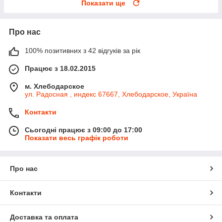
Показати ще
Про нас
100% позитивних з 42 відгуків за рік
Працює з 18.02.2015
м. Хлебодарское
ул. Радосная , индекс 67667, Хлебодарское, Україна
Контакти
Сьогодні працює з 09:00 до 17:00
Показати весь графік роботи
Про нас
Контакти
Доставка та оплата