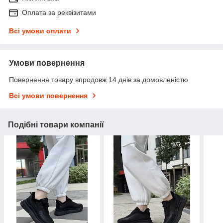
Оплата за реквізитами
Всі умови оплати
Умови повернення
Повернення товару впродовж 14 днів за домовленістю
Всі умови повернення
Подібні товари компанії