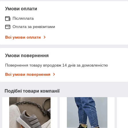
Умови оплати
Післяплата
Оплата за реквізитами
Всі умови оплати
Умови повернення
Повернення товару впродовж 14 днів за домовленістю
Всі умови повернення
Подібні товари компанії