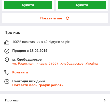
Купити
Купити
Показати ще
Про нас
100% позитивних з 42 відгуків за рік
Працює з 18.02.2015
м. Хлебодарское
ул. Радосная , индекс 67667, Хлебодарское, Україна
Контакти
Сьогодні вихідний
Показати весь графік роботи
Про нас