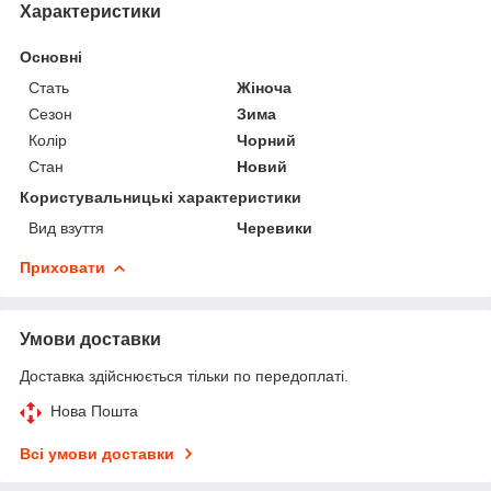
Характеристики
Основні
Стать
Жіноча
Сезон
Зима
Колір
Чорний
Стан
Новий
Користувальницькі характеристики
Вид взуття
Черевики
Приховати
Умови доставки
Доставка здійснюється тільки по передоплаті.
Нова Пошта
Всі умови доставки