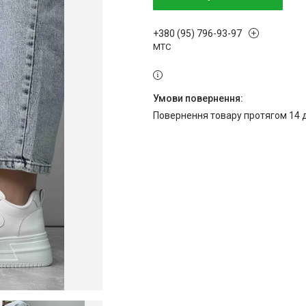
+380 (95) 796-93-97
МТС
повернення товару протягом 14 