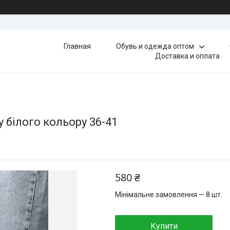
Главная
Обувь и одежда оптом
Доставка и оплата
у білого кольору 36-41
580 ₴
Мінімальне замовлення — 8 шт.
Купити