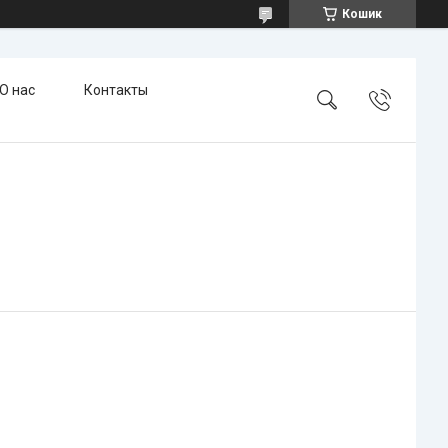
Кошик
О нас
Контакты