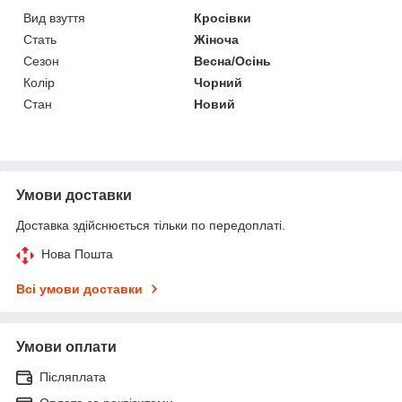
Вид взуття
Кросівки
Стать
Жіноча
Сезон
Весна/Осінь
Колір
Чорний
Стан
Новий
Умови доставки
Доставка здійснюється тільки по передоплаті.
Нова Пошта
Всі умови доставки
Умови оплати
Післяплата