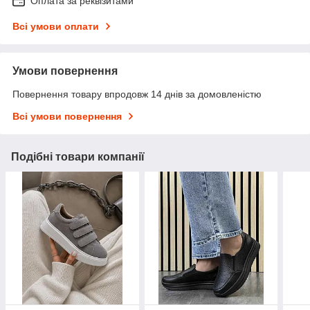
Оплата за реквізитами
Всі умови оплати
Умови повернення
Повернення товару впродовж 14 днів за домовленістю
Всі умови повернення
Подібні товари компанії