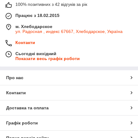
100% позитивних з 42 відгуків за рік
Працює з 18.02.2015
м. Хлебодарское
ул. Радосная , индекс 67667, Хлебодарское, Україна
Контакти
Сьогодні вихідний
Показати весь графік роботи
Про нас
Контакти
Доставка та оплата
Графік роботи