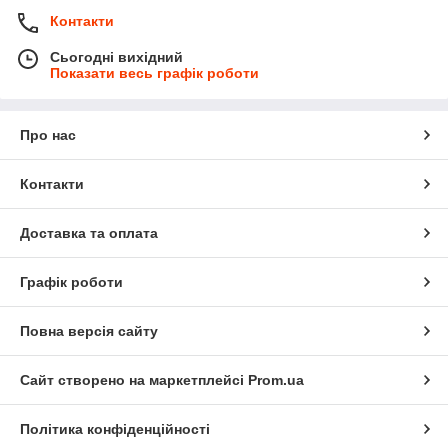
Контакти
Сьогодні вихідний
Показати весь графік роботи
Про нас
Контакти
Доставка та оплата
Графік роботи
Повна версія сайту
Сайт створено на маркетплейсі
Prom.ua
Політика конфіденційності