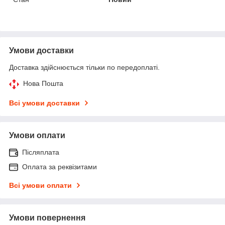
Умови доставки
Доставка здійснюється тільки по передоплаті.
Нова Пошта
Всі умови доставки
Умови оплати
Післяплата
Оплата за реквізитами
Всі умови оплати
Умови повернення