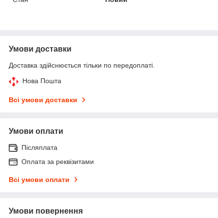
Умови доставки
Доставка здійснюється тільки по передоплаті.
Нова Пошта
Всі умови доставки
Умови оплати
Післяплата
Оплата за реквізитами
Всі умови оплати
Умови повернення