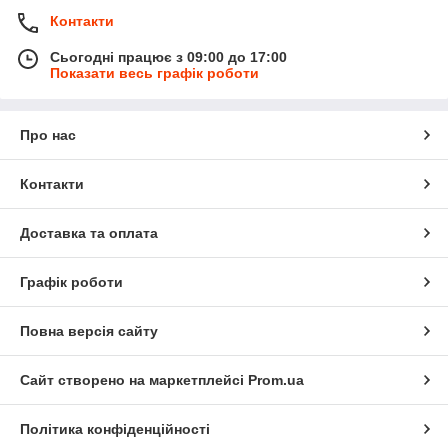
Контакти
Сьогодні працює з 09:00 до 17:00
Показати весь графік роботи
Про нас
Контакти
Доставка та оплата
Графік роботи
Повна версія сайту
Сайт створено на маркетплейсі
Prom.ua
Політика конфіденційності