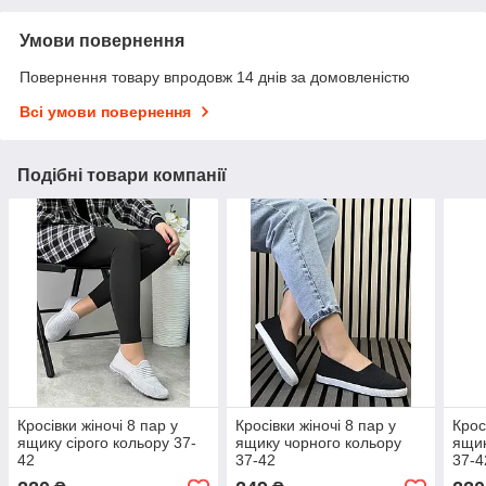
Умови повернення
Повернення товару впродовж 14 днів за домовленістю
Всі умови повернення
Подібні товари компанії
Кросівки жіночі 8 пар у
Кросівки жіночі 8 пар у
Крос
ящику сірого кольору 37-
ящику чорного кольору
ящик
42
37-42
37-4