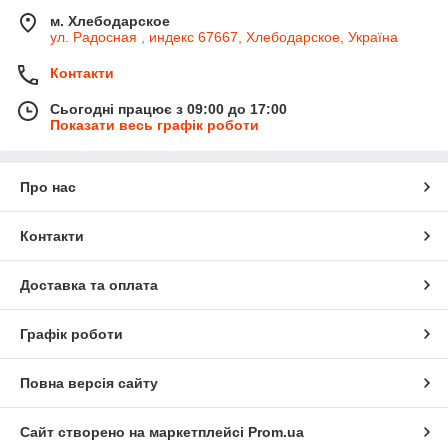
м. Хлебодарское
ул. Радосная , индекс 67667, Хлебодарское, Україна
Контакти
Сьогодні працює з 09:00 до 17:00
Показати весь графік роботи
Про нас
Контакти
Доставка та оплата
Графік роботи
Повна версія сайту
Сайт створено на маркетплейсі
Prom.ua