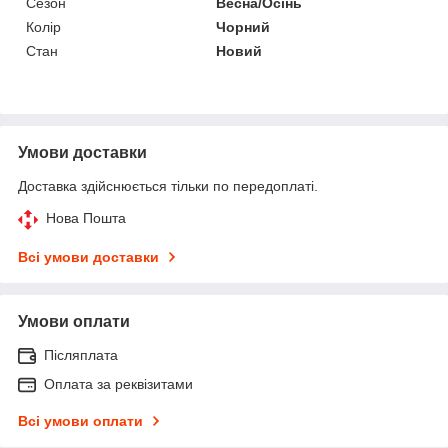
Сезон
Весна/Осінь
Колір
Чорний
Стан
Новий
Умови доставки
Доставка здійснюється тільки по передоплаті.
Нова Пошта
Всі умови доставки
Умови оплати
Післяплата
Оплата за реквізитами
Всі умови оплати