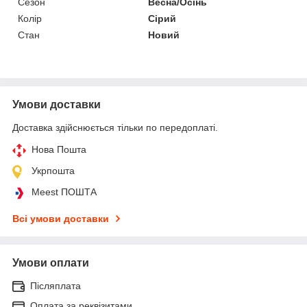
Сезон
Весна/Осінь
Колір
Сірий
Стан
Новий
Умови доставки
Доставка здійснюється тільки по передоплаті.
Нова Пошта
Укрпошта
Meest ПОШТА
Всі умови доставки
Умови оплати
Післяплата
Оплата за реквізитами