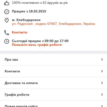
100% позитивних з 42 відгуків за рік
Працює з 18.02.2015
м. Хлебодарское
ул. Радосная , индекс 67667, Хлебодарское, Україна
Контакти
Сьогодні працює з 09:00 до 17:00
Показати весь графік роботи
Про нас
Контакти
Доставка та оплата
Графік роботи
Повна версія сайту