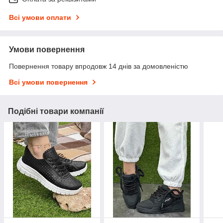
Всі умови оплати
Умови повернення
Повернення товару впродовж 14 днів за домовленістю
Всі умови повернення
Подібні товари компанії