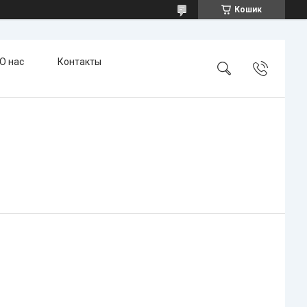
Кошик
О нас
Контакты