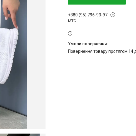
+380 (95) 796-93-97
МТС
повернення товару протягом 14 