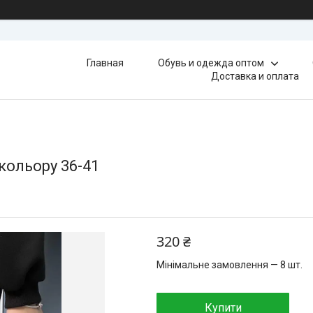
Главная
Обувь и одежда оптом
Доставка и оплата
 кольору 36-41
320 ₴
Мінімальне замовлення — 8 шт.
Купити