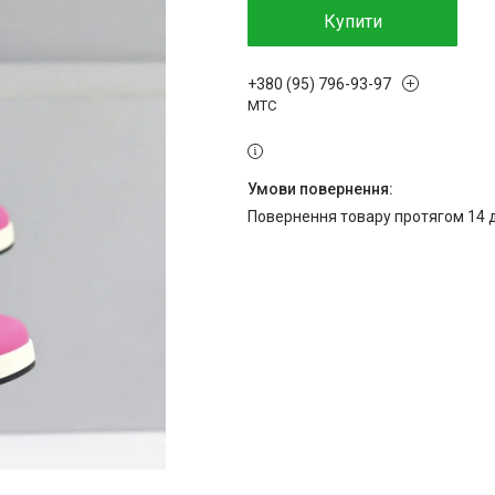
Купити
+380 (95) 796-93-97
МТС
повернення товару протягом 14 