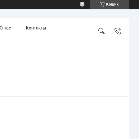
Кошик
О нас
Контакты