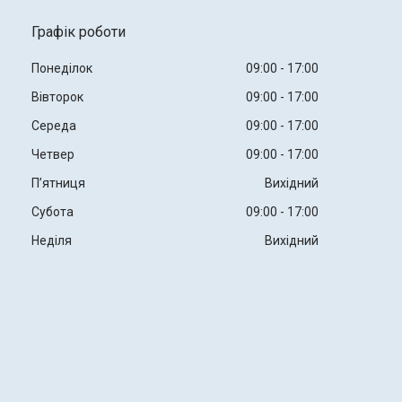
Графік роботи
Понеділок
09:00
17:00
Вівторок
09:00
17:00
Середа
09:00
17:00
Четвер
09:00
17:00
Пʼятниця
Вихідний
Субота
09:00
17:00
Неділя
Вихідний