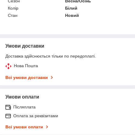
Сезон
Весна/Осінь
Колір
Білий
Стан
Новий
Умови доставки
Доставка здійснюється тільки по передоплаті.
Нова Пошта
Всі умови доставки
Умови оплати
Післяплата
Оплата за реквізитами
Всі умови оплати