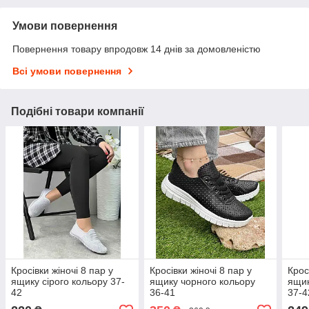
Умови повернення
Повернення товару впродовж 14 днів за домовленістю
Всі умови повернення
Подібні товари компанії
Кросівки жіночі 8 пар у
Кросівки жіночі 8 пар у
Крос
ящику сірого кольору 37-
ящику чорного кольору
ящик
42
36-41
37-4