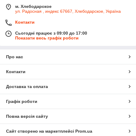
м. Хлебодарское
ул. Радосная , индекс 67667, Хлебодарское, Україна
Контакти
Сьогодні працює з 09:00 до 17:00
Показати весь графік роботи
Про нас
Контакти
Доставка та оплата
Графік роботи
Повна версія сайту
Сайт створено на маркетплейсі
Prom.ua