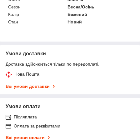
Сезон
Весна/Осінь
Колір
Бежевий
Стан
Новий
Умови доставки
Доставка здійснюється тільки по передоплаті.
Нова Пошта
Всі умови доставки
Умови оплати
Післяплата
Оплата за реквізитами
Всі умови оплати