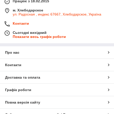
Працює з 18.02.2015
м. Хлебодарское
ул. Радосная , индекс 67667, Хлебодарское, Україна
Контакти
Сьогодні вихідний
Показати весь графік роботи
Про нас
Контакти
Доставка та оплата
Графік роботи
Повна версія сайту