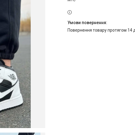
повернення товару протягом 14 