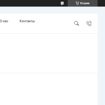
Кошик
О нас
Контакты