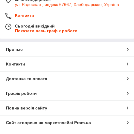
ул. Радосная , индекс 67667, Хлебодарское, Україна
Контакти
Сьогодні вихідний
Показати весь графік роботи
Про нас
Контакти
Доставка та оплата
Графік роботи
Повна версія сайту
Сайт створено на маркетплейсі
Prom.ua