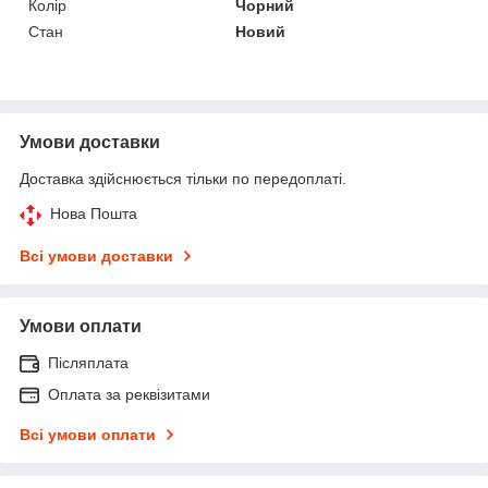
Колір
Чорний
Стан
Новий
Умови доставки
Доставка здійснюється тільки по передоплаті.
Нова Пошта
Всі умови доставки
Умови оплати
Післяплата
Оплата за реквізитами
Всі умови оплати