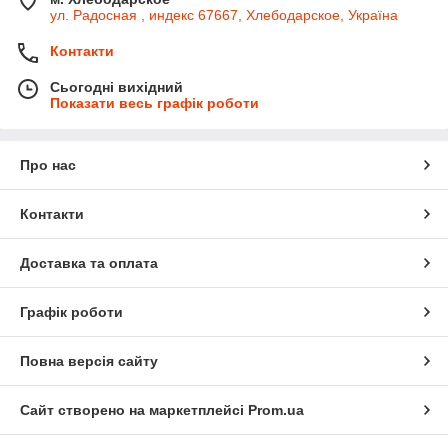
ул. Радосная , индекс 67667, Хлебодарское, Україна
Контакти
Сьогодні вихідний
Показати весь графік роботи
Про нас
Контакти
Доставка та оплата
Графік роботи
Повна версія сайту
Сайт створено на маркетплейсі
Prom.ua