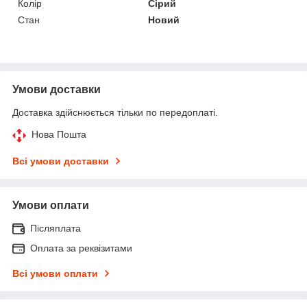
Колір
Сірий
Стан
Новий
Умови доставки
Доставка здійснюється тільки по передоплаті.
Нова Пошта
Всі умови доставки
Умови оплати
Післяплата
Оплата за реквізитами
Всі умови оплати