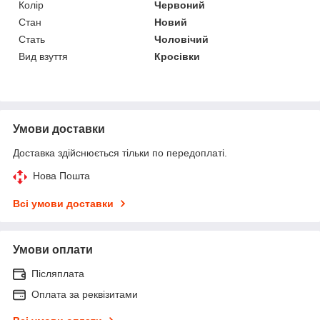
Колір
Червоний
Стан
Новий
Стать
Чоловічий
Вид взуття
Кросівки
Умови доставки
Доставка здійснюється тільки по передоплаті.
Нова Пошта
Всі умови доставки
Умови оплати
Післяплата
Оплата за реквізитами