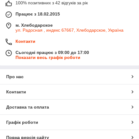
100% позитивних з 42 відгуків за рік
Працює з 18.02.2015
м. Хлебодарское
ул. Радосная , индекс 67667, Хлебодарское, Україна
Контакти
Сьогодні працює з 09:00 до 17:00
Показати весь графік роботи
Про нас
Контакти
Доставка та оплата
Графік роботи
Повна версія сайту