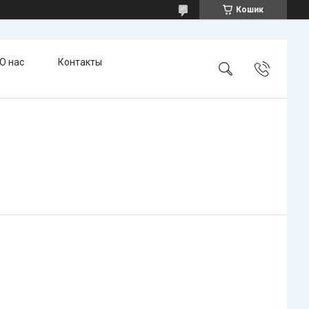
Кошик
О нас
Контакты