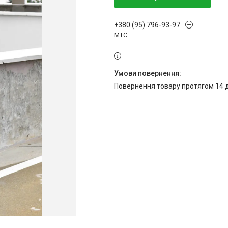
+380 (95) 796-93-97
МТС
повернення товару протягом 14 