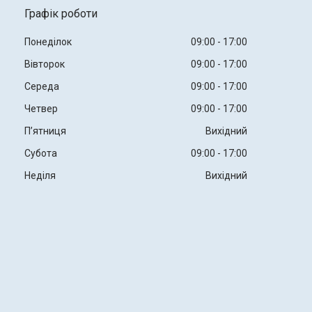
Графік роботи
Понеділок
09:00
17:00
Вівторок
09:00
17:00
Середа
09:00
17:00
Четвер
09:00
17:00
Пʼятниця
Вихідний
Субота
09:00
17:00
Неділя
Вихідний