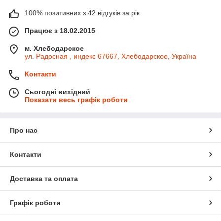
100% позитивних з 42 відгуків за рік
Працює з 18.02.2015
м. Хлебодарское
ул. Радосная , индекс 67667, Хлебодарское, Україна
Контакти
Сьогодні вихідний
Показати весь графік роботи
Про нас
Контакти
Доставка та оплата
Графік роботи