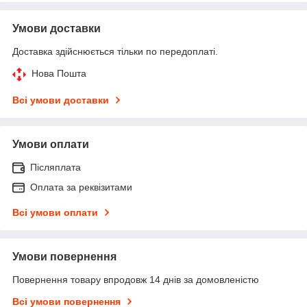
Умови доставки
Доставка здійснюється тільки по передоплаті.
Нова Пошта
Всі умови доставки
Умови оплати
Післяплата
Оплата за реквізитами
Всі умови оплати
Умови повернення
Повернення товару впродовж 14 днів за домовленістю
Всі умови повернення