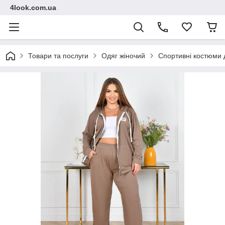
4look.com.ua
Товари та послуги
Одяг жіночий
Спортивні костюми 