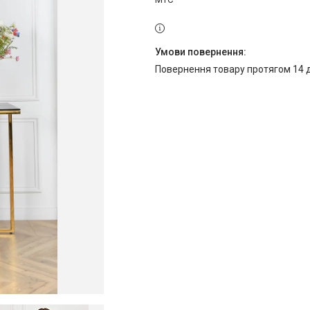
повернення товару протягом 14 