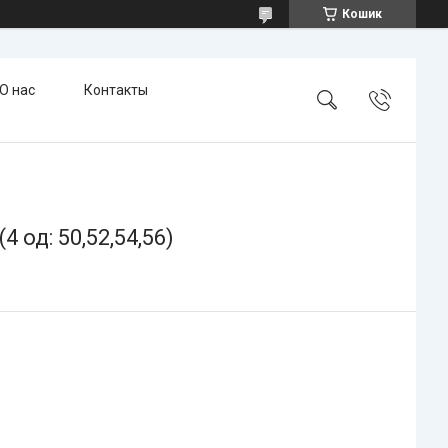
Кошик
О нас
Контакты
од: 50,52,54,56)