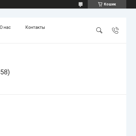
Кошик
О нас
Контакты
58)