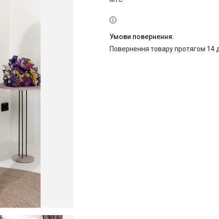
повернення товару протягом 14 