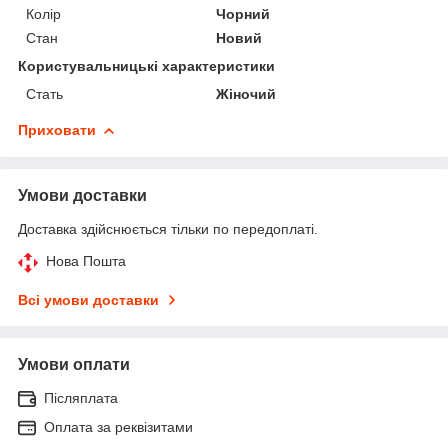
Колір
Чорний
Стан
Новий
Користувальницькі характеристики
Стать
Жіночий
Приховати
Умови доставки
Доставка здійснюється тільки по передоплаті.
Нова Пошта
Всі умови доставки
Умови оплати
Післяплата
Оплата за реквізитами