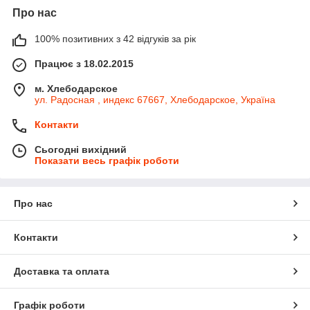
Про нас
100% позитивних з 42 відгуків за рік
Працює з 18.02.2015
м. Хлебодарское
ул. Радосная , индекс 67667, Хлебодарское, Україна
Контакти
Сьогодні вихідний
Показати весь графік роботи
Про нас
Контакти
Доставка та оплата
Графік роботи