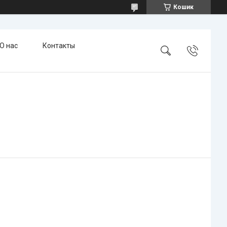
Кошик
О нас
Контакты