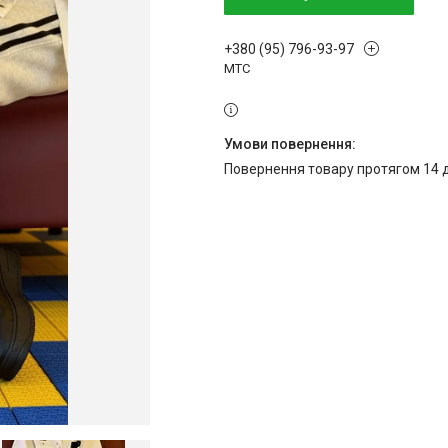
+380 (95) 796-93-97
МТС
повернення товару протягом 14 