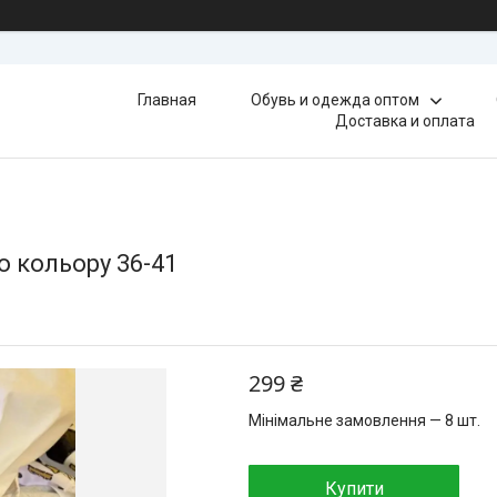
Главная
Обувь и одежда оптом
Доставка и оплата
о кольору 36-41
299 ₴
Мінімальне замовлення — 8 шт.
Купити