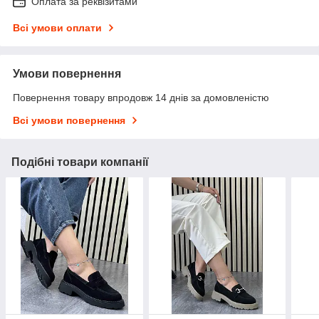
Оплата за реквізитами
Всі умови оплати
Умови повернення
Повернення товару впродовж 14 днів за домовленістю
Всі умови повернення
Подібні товари компанії