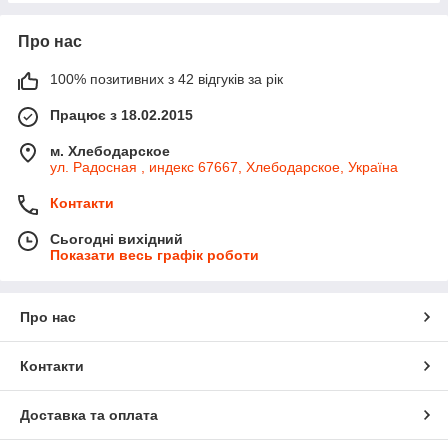
Про нас
100% позитивних з 42 відгуків за рік
Працює з 18.02.2015
м. Хлебодарское
ул. Радосная , индекс 67667, Хлебодарское, Україна
Контакти
Сьогодні вихідний
Показати весь графік роботи
Про нас
Контакти
Доставка та оплата