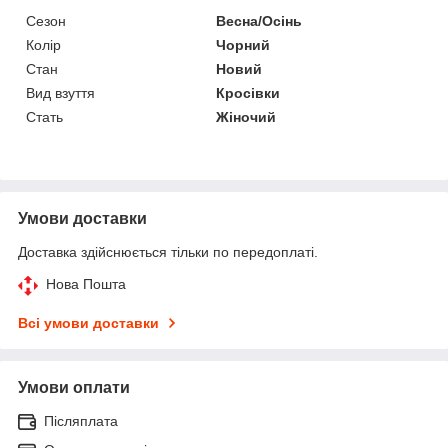
Сезон
Весна/Осінь
Колір
Чорний
Стан
Новий
Вид взуття
Кросівки
Стать
Жіночий
Умови доставки
Доставка здійснюється тільки по передоплаті.
Нова Пошта
Всі умови доставки
Умови оплати
Післяплата