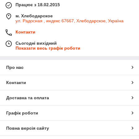
Працює з 18.02.2015
м. Хлебодарское
ул. Радосная , индекс 67667, Хлебодарское, Україна
Контакти
Сьогодні вихідний
Показати весь графік роботи
Про нас
Контакти
Доставка та оплата
Графік роботи
Повна версія сайту