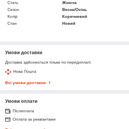
Стать
Жіноча
Сезон
Весна/Осінь
Колір
Коричневий
Стан
Новий
Умови доставки
Доставка здійснюється тільки по передоплаті.
Нова Пошта
Всі умови доставки
Умови оплати
Післяплата
Оплата за реквізитами