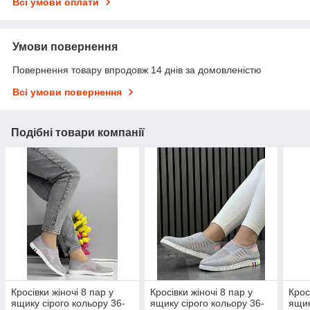
Всі умови оплати
Умови повернення
Повернення товару впродовж 14 днів за домовленістю
Всі умови повернення
Подібні товари компанії
Кросівки жіночі 8 пар у
Кросівки жіночі 8 пар у
Крос
ящику сірого кольору 36-
ящику сірого кольору 36-
ящик