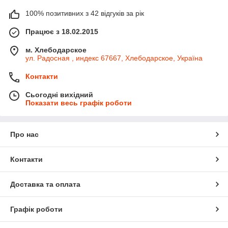
100% позитивних з 42 відгуків за рік
Працює з 18.02.2015
м. Хлебодарское
ул. Радосная , индекс 67667, Хлебодарское, Україна
Контакти
Сьогодні вихідний
Показати весь графік роботи
Про нас
Контакти
Доставка та оплата
Графік роботи