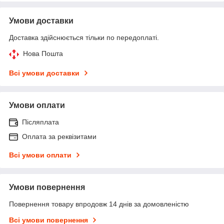
Умови доставки
Доставка здійснюється тільки по передоплаті.
Нова Пошта
Всі умови доставки
Умови оплати
Післяплата
Оплата за реквізитами
Всі умови оплати
Умови повернення
Повернення товару впродовж 14 днів за домовленістю
Всі умови повернення